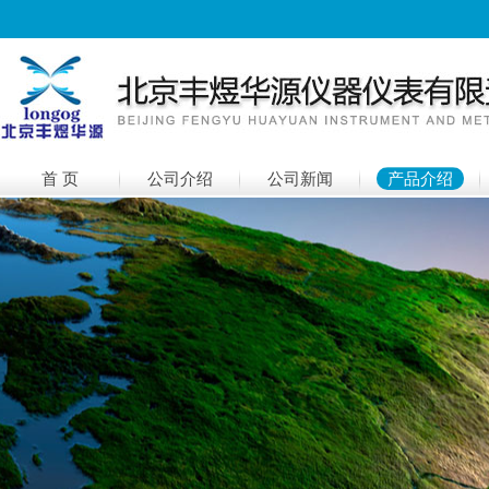
首 页
公司介绍
公司新闻
产品介绍