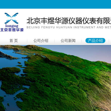
首 页
公司介绍
公司新闻
产品介绍