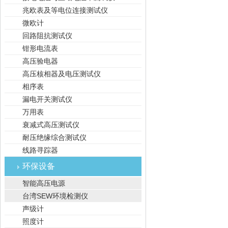
兆欧表及等电位连接测试仪
微欧计
回路阻抗测试仪
钳形电流表
高压验电器
高压核相器及电压测试仪
相序表
漏电开关测试仪
万用表
衰减式高压测试仪
耐压绝缘综合测试仪
线路寻踪器
环保设备
智能高压电源
台湾SEW环境检测仪
声级计
照度计