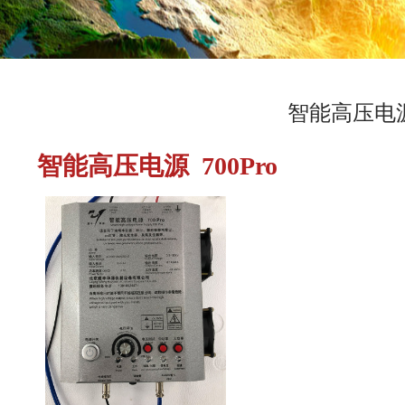
智能高压电
智能高压电源 700Pro