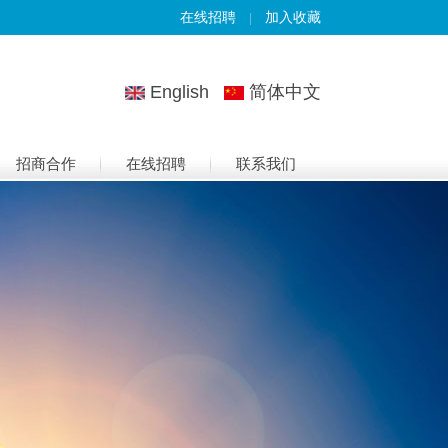
在线招聘
加入收藏
|
English
简体中文
招商合作
在线招聘
联系我们