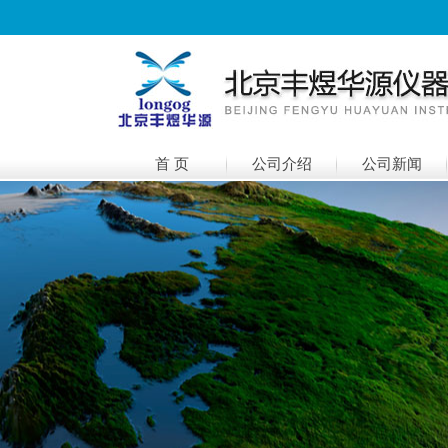
首 页
公司介绍
公司新闻