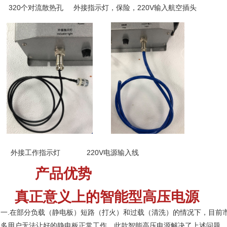
320个对流散热孔 外接指示灯，保险，220V输入航空插头
外接工作指示灯 220V电源输入线
产品优势
真正意义上的智能型高压电源
一.在部分负载（静电板）短路（打火）和过载（清洗）的情况下，目前
多用户无法让好的静电板正常工作，此款智能高压电源解决了上述问题