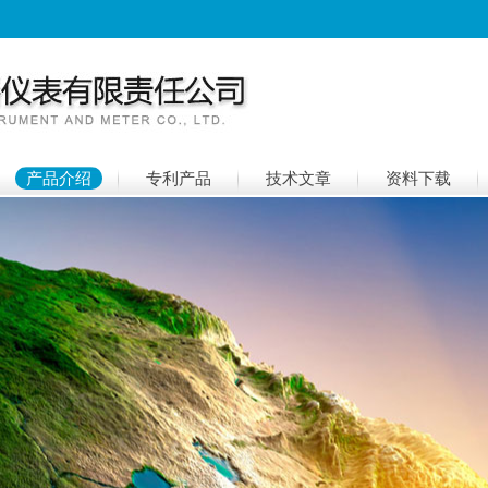
产品介绍
专利产品
技术文章
资料下载