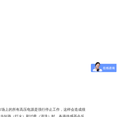
市场上的所有高压电源是强行停止工作，这样会造成很
，当短路（打火）和过载（清洗）时，各项传感器会反