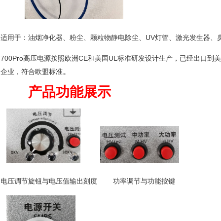
适用于：油烟净化器、粉尘、颗粒物静电除尘、UV灯管、激光发生器、
700Pro高压电源按照欧洲CE和美国UL标准研发设计生产，已经出口
。
企业，符合欧盟标准
产品功能展示
电压调节旋钮与电压值输出刻度 功率调节与功能按键