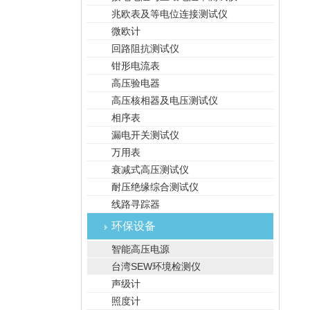
兆欧表及等电位连接测试仪
微欧计
回路阻抗测试仪
钳形电流表
高压验电器
高压核相器及电压测试仪
相序表
漏电开关测试仪
万用表
衰减式高压测试仪
耐压绝缘综合测试仪
线路寻踪器
环保设备
智能高压电源
台湾SEW环境检测仪
声级计
照度计