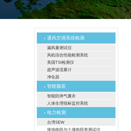
通风空调系统检测
漏风量测试仪
风机综合性能检测系统
美国TSI检测仪
超声波流量计
净化器
智能服装
智能防摔气囊衣
人体生理指标监控系统
电力检测
台湾SEW
接地电阻与土壤电阻率测试仪