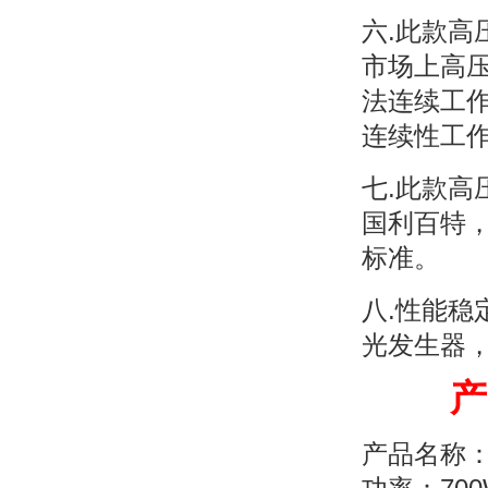
六.此款
市场上高
法连续工
连续性工
七.此款高
国利百特
标准。
八.性能
光发生器，
产品
产品名称：