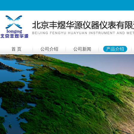
首 页
公司介绍
公司新闻
产品介绍