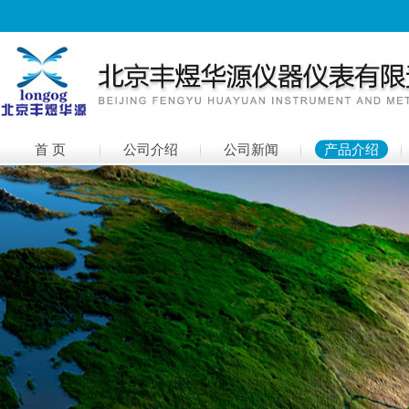
首 页
公司介绍
公司新闻
产品介绍