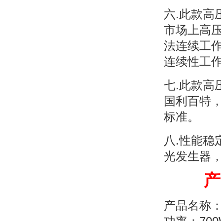
六.此款
市场上高
法连续工
连续性工
七.此款高
国利百特
标准。
八.性能
光发生器，
产品
产品名称：